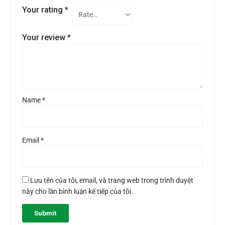
Your rating
*
Your review
*
Name
*
Email
*
Lưu tên của tôi, email, và trang web trong trình duyệt
này cho lần bình luận kế tiếp của tôi.