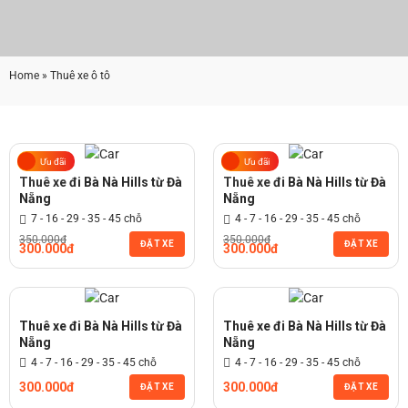
Home
» Thuê xe ô tô
Ưu đãi
Ưu đãi
Thuê xe đi Bà Nà Hills từ Đà
Thuê xe đi Bà Nà Hills từ Đà
Nẵng
Nẵng
7 - 16 - 29 - 35 - 45 chỗ
4 - 7 - 16 - 29 - 35 - 45 chỗ
350.000đ
350.000đ
ĐẶT XE
ĐẶT XE
300.000đ
300.000đ
Thuê xe đi Bà Nà Hills từ Đà
Thuê xe đi Bà Nà Hills từ Đà
Nẵng
Nẵng
4 - 7 - 16 - 29 - 35 - 45 chỗ
4 - 7 - 16 - 29 - 35 - 45 chỗ
300.000đ
300.000đ
ĐẶT XE
ĐẶT XE