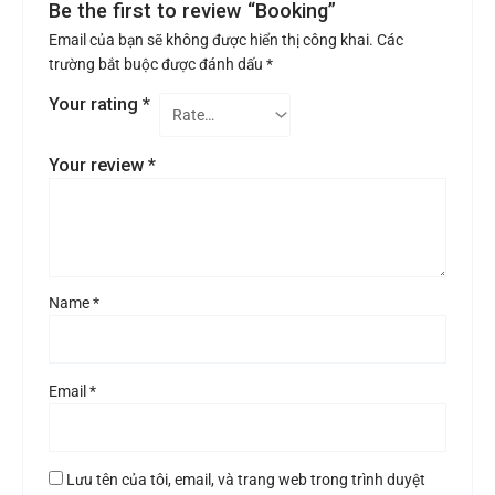
Be the first to review “Booking”
Email của bạn sẽ không được hiển thị công khai.
Các
trường bắt buộc được đánh dấu
*
Your rating
*
Your review
*
Name
*
Email
*
Lưu tên của tôi, email, và trang web trong trình duyệt