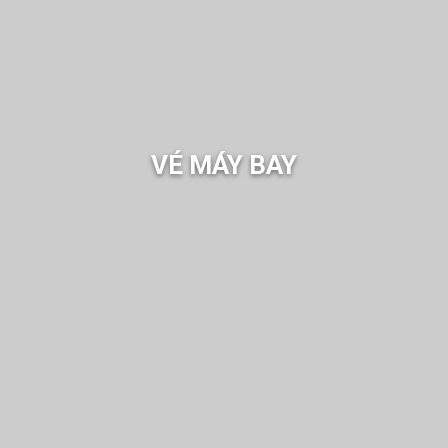
VÉ MÁY BAY