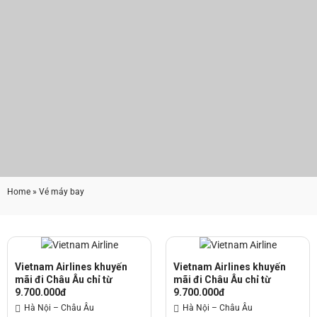
Home
» Vé máy bay
Vietnam Airlines khuyến
Vietnam Airlines khuyến
mãi đi Châu Âu chỉ từ
mãi đi Châu Âu chỉ từ
9.700.000đ
9.700.000đ
Hà Nội – Châu Âu
Hà Nội – Châu Âu