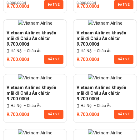
9.900.000đ
9.900.000đ
ĐẶT VÉ
ĐẶT VÉ
9.700.000đ
9.700.000đ
Vietnam Airlines khuyến
Vietnam Airlines khuyến
mãi đi Châu Âu chỉ từ
mãi đi Châu Âu chỉ từ
9.700.000đ
9.700.000đ
Hà Nội – Châu Âu
Hà Nội – Châu Âu
9.700.000đ
9.700.000đ
ĐẶT VÉ
ĐẶT VÉ
Vietnam Airlines khuyến
Vietnam Airlines khuyến
mãi đi Châu Âu chỉ từ
mãi đi Châu Âu chỉ từ
9.700.000đ
9.700.000đ
Hà Nội – Châu Âu
Hà Nội – Châu Âu
9.700.000đ
9.700.000đ
ĐẶT VÉ
ĐẶT VÉ